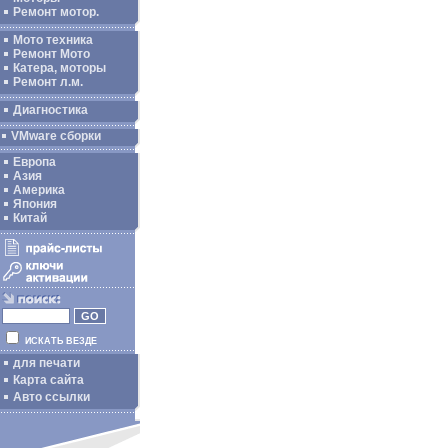
Ремонт мотор.
Мото техника
Ремонт Мото
Катера, моторы
Ремонт л.м.
Диагностика
VMware сборки
Европа
Азия
Америка
Япония
Китай
ИСКАТЬ ВЕЗДЕ
для печати
Карта сайта
Авто ссылки