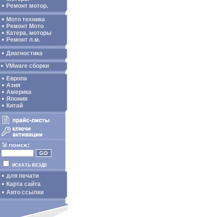
Ремонт мотор.
Мото техника
Ремонт Мото
Катера, моторы
Ремонт л.м.
Диагностика
VMware сборки
Европа
Азия
Америка
Япония
Китай
ИСКАТЬ ВЕЗДЕ
для печати
Карта сайта
Авто ссылки