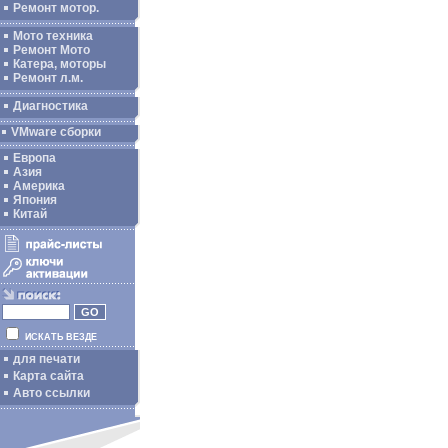
Ремонт мотор.
Мото техника
Ремонт Мото
Катера, моторы
Ремонт л.м.
Диагностика
VMware сборки
Европа
Азия
Америка
Япония
Китай
ИСКАТЬ ВЕЗДЕ
для печати
Карта сайта
Авто ссылки