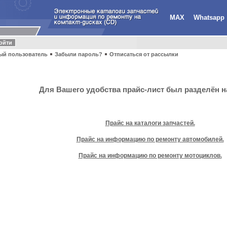
MAX
Whatsapp
ый пользователь
Забыли пароль?
Отписаться от рассылки
Для Вашего удобства прайс-лист был разделён на
Прайс на каталоги запчастей.
Прайс на информацию по ремонту автомобилей.
Прайс на информацию по ремонту мотоциклов.