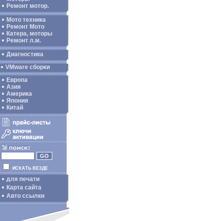
Ремонт мотор.
Мото техника
Ремонт Мото
Катера, моторы
Ремонт л.м.
Диагностика
VMware сборки
Европа
Азия
Америка
Япония
Китай
ИСКАТЬ ВЕЗДЕ
для печати
Карта сайта
Авто ссылки