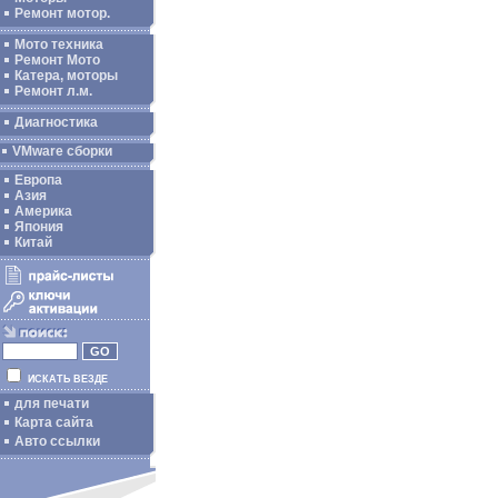
Ремонт мотор.
Мото техника
Ремонт Мото
Катера, моторы
Ремонт л.м.
Диагностика
VMware сборки
Европа
Азия
Америка
Япония
Китай
ИСКАТЬ ВЕЗДЕ
для печати
Карта сайта
Авто ссылки