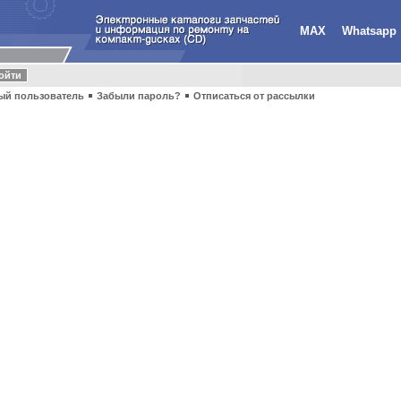
MAX
Whatsapp
ый пользователь
Забыли пароль?
Отписаться от рассылки