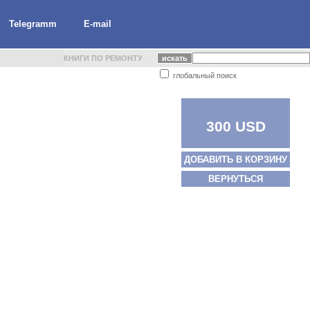
Telegramm
E-mail
КНИГИ ПО РЕМОНТУ
глобальный поиск
300 USD
ДОБАВИТЬ В КОРЗИНУ
ВЕРНУТЬСЯ