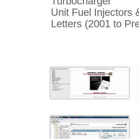
Turbocharger
Unit Fuel Injectors
Letters (2001 to Pr