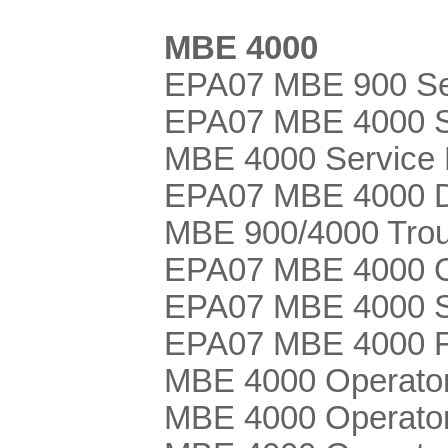
MBE 4000
EPA07 MBE 900 Se
EPA07 MBE 4000 S
MBE 4000 Service 
EPA07 MBE 4000 DD
MBE 900/4000 Trou
EPA07 MBE 4000 Op
EPA07 MBE 4000 Sp
EPA07 MBE 4000 Fr
MBE 4000 Operator
MBE 4000 Operator