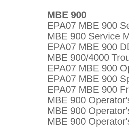
MBE 900
EPA07 MBE 900 Se
MBE 900 Service M
EPA07 MBE 900 DDE
MBE 900/4000 Trou
EPA07 MBE 900 Ope
EPA07 MBE 900 Spa
EPA07 MBE 900 Fre
MBE 900 Operator'
MBE 900 Operator'
MBE 900 Operator'