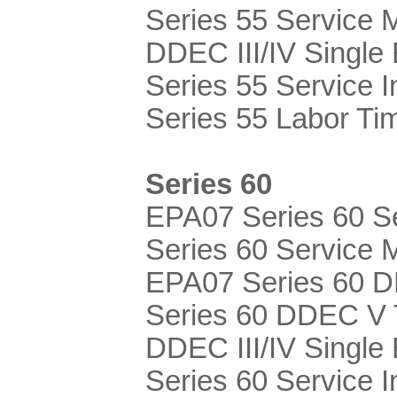
Series 55 Service 
DDEC III/IV Single
Series 55 Service I
Series 55 Labor Ti
Series 60
EPA07 Series 60 
Series 60 Service 
EPA07 Series 60 D
Series 60 DDEC V 
DDEC III/IV Single
Series 60 Service I