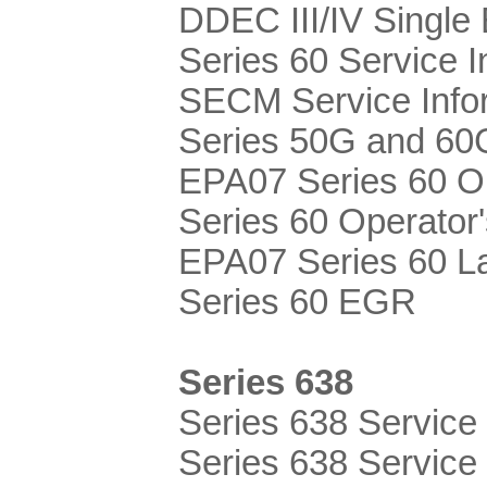
DDEC III/IV Single
Series 60 Service I
SECM Service Infor
Series 50G and 60G
EPA07 Series 60 O
Series 60 Operator
EPA07 Series 60 L
Series 60 EGR
Series 638
Series 638 Service
Series 638 Service 