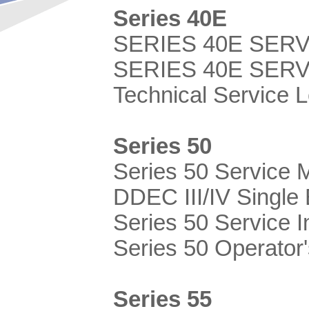
Series 40E
SERIES 40E SERV
SERIES 40E SER
Technical Service L
Series 50
Series 50 Service 
DDEC III/IV Single
Series 50 Service I
Series 50 Operator
Series 55