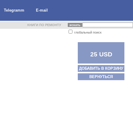
Telegramm
E-mail
КНИГИ ПО РЕМОНТУ
глобальный поиск
25 USD
ДОБАВИТЬ В КОРЗИНУ
ВЕРНУТЬСЯ