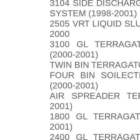
3104 SIDE DISCHA
SYSTEM (1998-2001)
2505 VRT LIQUID 
2000
3100 GL TERRAGA
(2000-2001)
TWIN BIN TERRAGAT
FOUR BIN SOILEC
(2000-2001)
AIR SPREADER TE
2001)
1800 GL TERRAGAT
2001)
2400 GL TERRAGAT