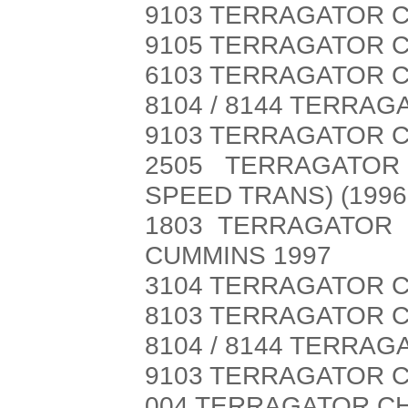
9103 TERRAGATOR C
9105 TERRAGATOR CH
6103 TERRAGATOR C
8104 / 8144 TERRAG
9103 TERRAGATOR CH
2505 TERRAGATOR 
SPEED TRANS) (1996
1803 TERRAGATOR 
CUMMINS 1997
3104 TERRAGATOR CH
8103 TERRAGATOR CH
8104 / 8144 TERRAG
9103 TERRAGATOR CH
004 TERRAGATOR CHA