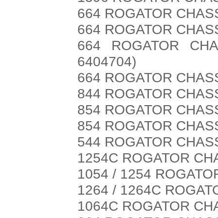
664 ROGATOR CHASSI
664 ROGATOR CHASS
664 ROGATOR CHA
6404704)
664 ROGATOR CHASSI
844 ROGATOR CHASS
854 ROGATOR CHASS
854 ROGATOR CHASS
544 ROGATOR CHASS
1254C ROGATOR CHA
1054 / 1254 ROGATO
1264 / 1264C ROGAT
1064C ROGATOR CHA