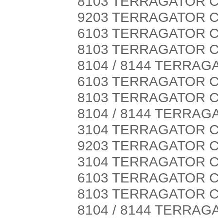
8103 TERRAGATOR C
9203 TERRAGATOR C
6103 TERRAGATOR C
8103 TERRAGATOR C
8104 / 8144 TERRAG
6103 TERRAGATOR C
8103 TERRAGATOR C
8104 / 8144 TERRAG
3104 TERRAGATOR C
9203 TERRAGATOR C
3104 TERRAGATOR CH
6103 TERRAGATOR C
8103 TERRAGATOR C
8104 / 8144 TERRAG