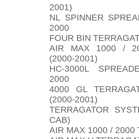
2001)
NL SPINNER SPRE
2000
FOUR BIN TERRAGA
AIR MAX 1000 / 
(2000-2001)
HC-3000L SPREA
2000
4000 GL TERRAGA
(2000-2001)
TERRAGATOR SYSTE
CAB)
AIR MAX 1000 / 200