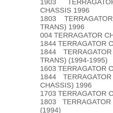
1903 TERRAGATO
CHASSIS 1996
1803 TERRAGATOR
TRANS) 1996
004 TERRAGATOR CHA
1844 TERRAGATOR C
1844 TERRAGATOR
TRANS) (1994-1995)
1603 TERRAGATOR CH
1844 TERRAGATO
CHASSIS) 1996
1703 TERRAGATOR C
1803 TERRAGATOR
(1994)