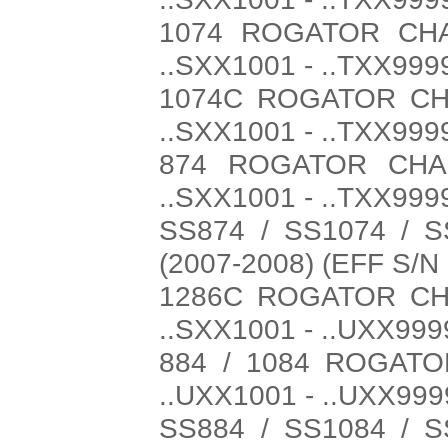
1074 ROGATOR CHAS
..SXX1001 - ..TXX999
1074C ROGATOR CHA
..SXX1001 - ..TXX999
874 ROGATOR CHAS
..SXX1001 - ..TXX999
SS874 / SS1074 /
(2007-2008) (EFF S/N
1286C ROGATOR CHA
..SXX1001 - ..UXX999
884 / 1084 ROGATO
..UXX1001 - ..UXX999
SS884 / SS1084 /