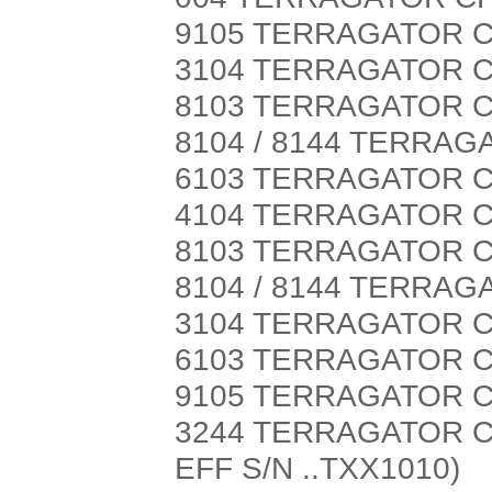
9105 TERRAGATOR CH
3104 TERRAGATOR C
8103 TERRAGATOR CH
8104 / 8144 TERRAG
6103 TERRAGATOR CH
4104 TERRAGATOR C
8103 TERRAGATOR C
8104 / 8144 TERRAG
3104 TERRAGATOR C
6103 TERRAGATOR C
9105 TERRAGATOR C
3244 TERRAGATOR CH
EFF S/N ..TXX1010)