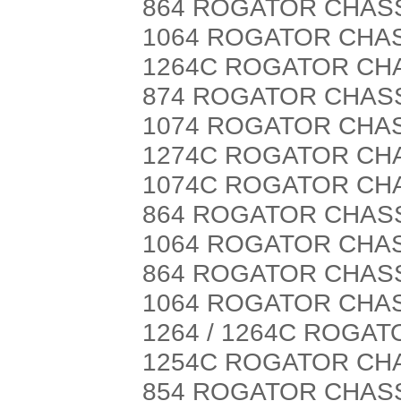
864 ROGATOR CHASS
1064 ROGATOR CHAS
1264C ROGATOR CHA
874 ROGATOR CHASS
1074 ROGATOR CHAS
1274C ROGATOR CHA
1074C ROGATOR CHA
864 ROGATOR CHASS
1064 ROGATOR CHAS
864 ROGATOR CHASS
1064 ROGATOR CHAS
1264 / 1264C ROGAT
1254C ROGATOR CHAS
854 ROGATOR CHASS