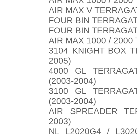
AIR MAX V TERRAGA
FOUR BIN TERRAGAT
FOUR BIN TERRAGA
AIR MAX 1000 / 200
3104 KNIGHT BOX 
2005)
4000 GL TERRAGA
(2003-2004)
3100 GL TERRAGA
(2003-2004)
AIR SPREADER TE
2003)
NL L2020G4 / L30