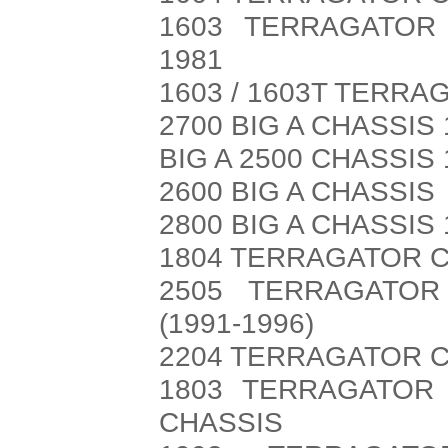
1603 TERRAGATOR 
1981
1603 / 1603T TERRA
2700 BIG A CHASSIS 
BIG A 2500 CHASSIS 
2600 BIG A CHASSIS
2800 BIG A CHASSIS 
1804 TERRAGATOR 
2505 TERRAGATOR
(1991-1996)
2204 TERRAGATOR 
1803 TERRAGATOR 
CHASSIS