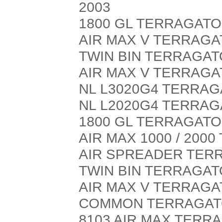
2003
1800 GL TERRAGATO
AIR MAX V TERRAGA
TWIN BIN TERRAGAT
AIR MAX V TERRAGA
NL L3020G4 TERRAG
NL L2020G4 TERRAG
1800 GL TERRAGATO
AIR MAX 1000 / 200
AIR SPREADER TER
TWIN BIN TERRAGAT
AIR MAX V TERRAGA
COMMON TERRAGATO
8103 AIR MAX TERR