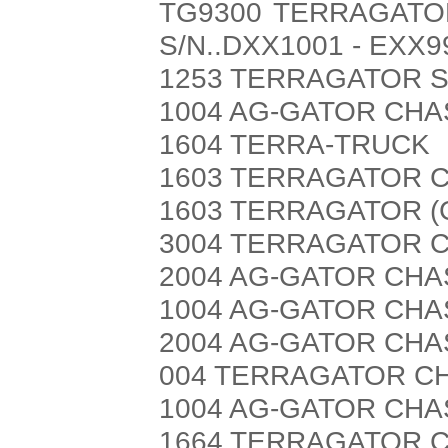
TG9300 TERRAGATOR
S/N..DXX1001 - EXX9
1253 TERRAGATOR 
1004 AG-GATOR CHA
1604 TERRA-TRUCK
1603 TERRAGATOR C
1603 TERRAGATOR (
3004 TERRAGATOR 
2004 AG-GATOR CHA
1004 AG-GATOR CHAS
2004 AG-GATOR CHA
004 TERRAGATOR CHA
1004 AG-GATOR CHAS
1664 TERRAGATOR 