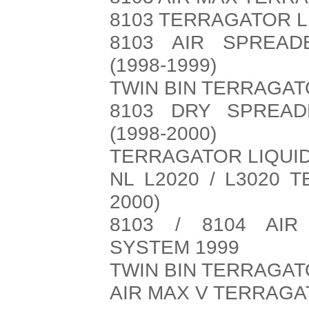
8103 TERRAGATOR LI
8103 AIR SPREA
(1998-1999)
TWIN BIN TERRAGAT
8103 DRY SPREA
(1998-2000)
TERRAGATOR LIQUID
NL L2020 / L3020 
2000)
8103 / 8104 AI
SYSTEM 1999
TWIN BIN TERRAGAT
AIR MAX V TERRAGA