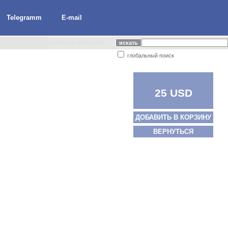
Telegramm
E-mail
КНИГИ ПО РЕМОНТУ
глобальный поиск
25 USD
ДОБАВИТЬ В КОРЗИНУ
ВЕРНУТЬСЯ