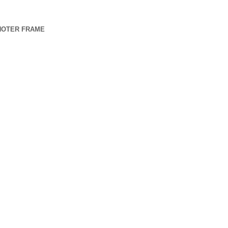
 KNOTER FRAME