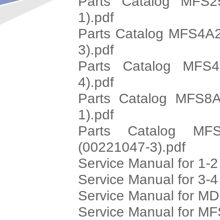
Parts Catalog MFS2
1).pdf
Parts Catalog MFS4A2
3).pdf
Parts Catalog MFS4
4).pdf
Parts Catalog MFS8A
1).pdf
Parts Catalog MFS
(00221047-3).pdf
Service Manual for 1-2
Service Manual for 3-4
Service Manual for M
Service Manual for MF