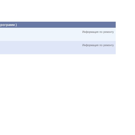
программ )
Информация по ремонту
Информация по ремонту