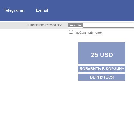
Telegramm
E-mail
КНИГИ ПО РЕМОНТУ
глобальный поиск
25 USD
ДОБАВИТЬ В КОРЗИНУ
ВЕРНУТЬСЯ