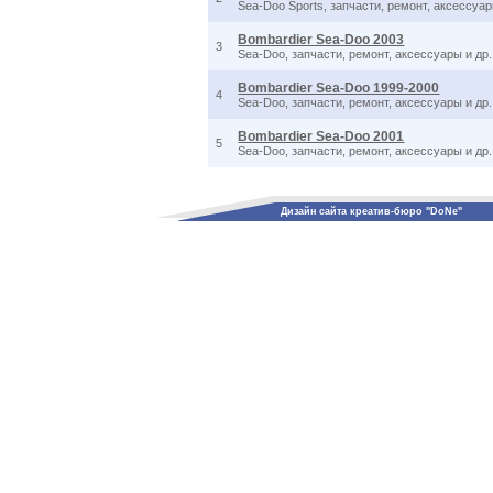
Sea-Doo Sports, запчасти, ремонт, аксессуар
Bombardier Sea-Doo 2003
3
Sea-Doo, запчасти, ремонт, аксессуары и др.
Bombardier Sea-Doo 1999-2000
4
Sea-Doo, запчасти, ремонт, аксессуары и др.
Bombardier Sea-Doo 2001
5
Sea-Doo, запчасти, ремонт, аксессуары и др.
Дизайн сайта креатив-бюро "DoNe"