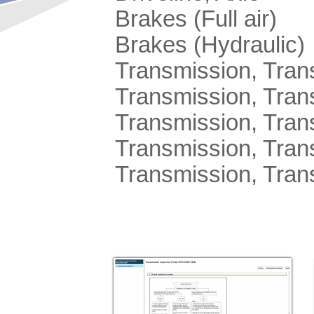
Brakes (Full air)
Brakes (Hydraulic)
Transmission, Tran
Transmission, Tran
Transmission, Tran
Transmission, Tran
Transmission, Tran