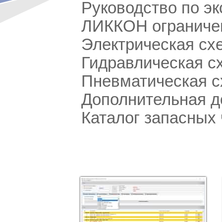
Руководство по эк
ЛИККОН ограниче
Электрическая сх
Гидравлическая с
Пневматическая 
Дополнительная д
Каталог запасных 