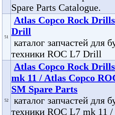
Spare Parts Catalogue.
Atlas Copco Rock Dril
Drill
51
каталог запчастей для 
техники ROC L7 Drill
Atlas Copco Rock Dril
mk 11 / Atlas Copco RO
SM Spare Parts
каталог запчастей для 
52
техники ROC L7 mk 11 / 