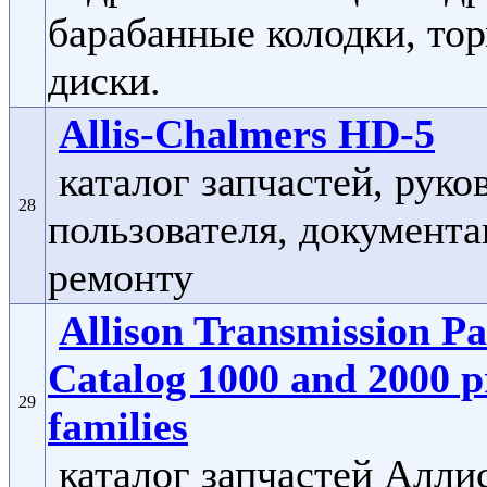
барабанные колодки, то
диски.
Allis-Chalmers HD-5
каталог запчастей, руко
28
пользователя, документа
ремонту
Allison Transmission Pa
Catalog 1000 and 2000 p
29
families
каталог запчастей Алли