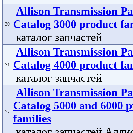
Allison Transmission Pa
Catalog 3000 product fa
30
каталог запчастей
Allison Transmission Pa
Catalog 4000 product fa
31
каталог запчастей
Allison Transmission Pa
Catalog 5000 and 6000 p
32
families
каталог запчастей Алли