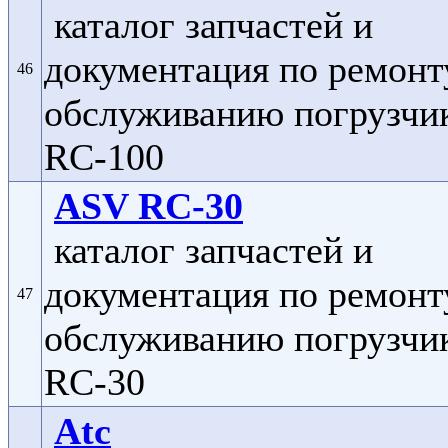
каталог запчастей и
документация по ремонт
46
обслуживанию погрузчи
RC-100
ASV RC-30
каталог запчастей и
документация по ремонт
47
обслуживанию погрузчи
RC-30
Atc