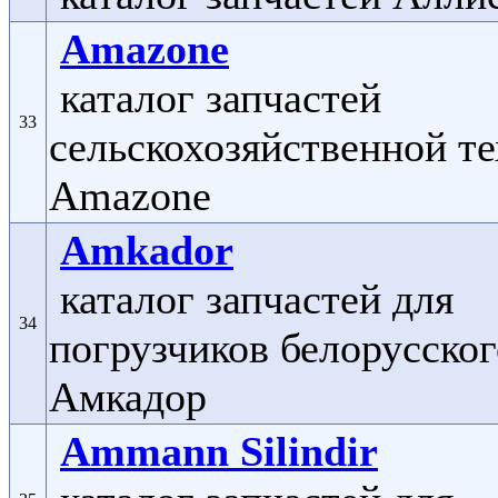
Amazone
каталог запчастей
33
сельскохозяйственной т
Amazone
Amkador
каталог запчастей для
34
погрузчиков белорусског
Амкадор
Ammann Silindir