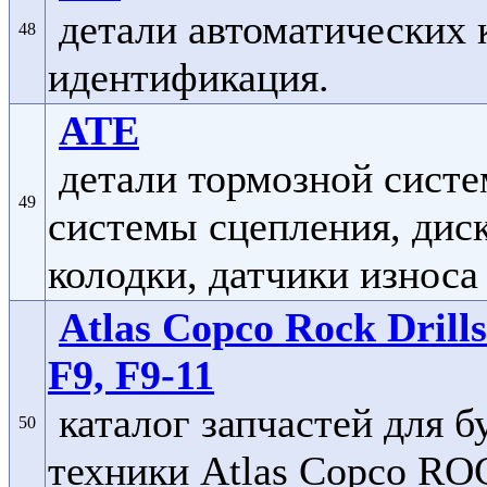
детали автоматических 
48
идентификация.
ATE
детали тормозной систе
49
системы сцепления, диск
колодки, датчики износа
Atlas Copco Rock Dril
F9, F9-11
каталог запчастей для 
50
техники Atlas Copco RO