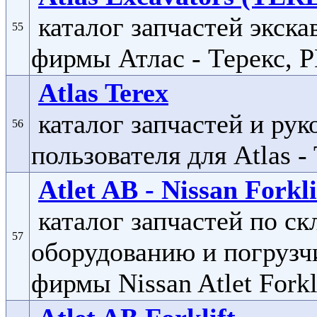
каталог запчастей экска
55
фирмы Атлас - Терекс, 
Atlas Terex
каталог запчастей и рук
56
пользователя для Atlas -
Atlet AB - Nissan Forkli
каталог запчастей по ск
57
оборудованию и погрузч
фирмы Nissan Atlet Forkl