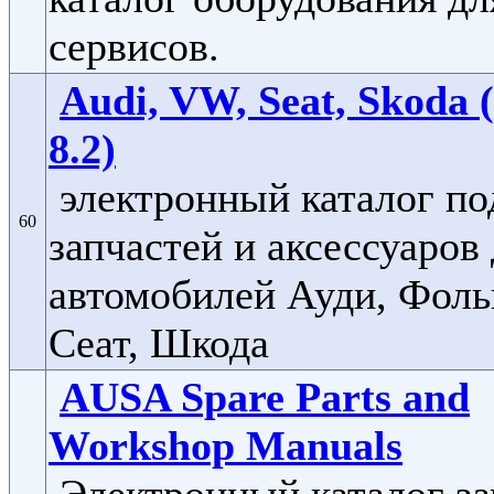
сервисов.
Audi, VW, Seat, Skoda
8.2)
электронный каталог по
60
запчастей и аксессуаров
автомобилей Ауди, Фоль
Сеат, Шкода
AUSA Spare Parts and
Workshop Manuals