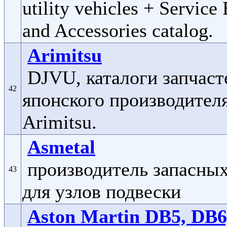
utility vehicles + Service 
and Accessories catalog.
Arimitsu
DJVU, каталоги запчаст
42
японского производител
Arimitsu.
Asmetal
производитель запасных
43
для узлов подвески
Aston Martin DB5, DB6