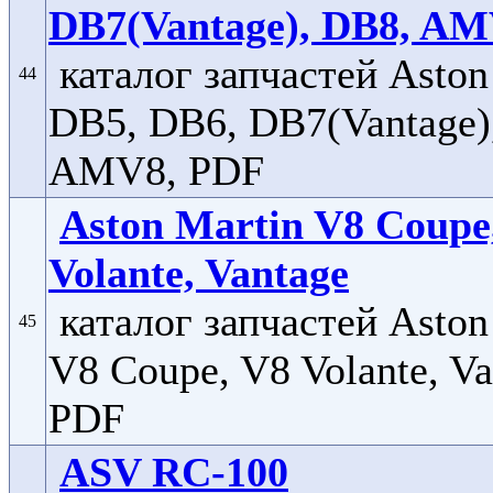
DB7(Vantage), DB8, A
каталог запчастей Aston
44
DB5, DB6, DB7(Vantage)
AMV8, PDF
Aston Martin V8 Coupe
Volante, Vantage
каталог запчастей Aston
45
V8 Coupe, V8 Volante, Va
PDF
ASV RC-100